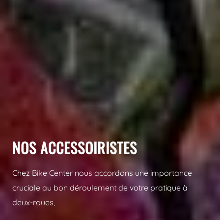
NOS ACCESSOIRISTES
Chez Bike Center nous accordons une importance
cruciale au bon déroulement de votre pratique à
deux-roues,