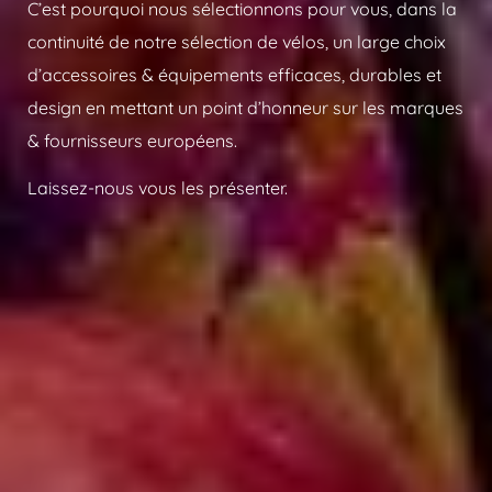
C’est pourquoi nous sélectionnons pour vous, dans la
continuité de notre sélection de vélos, un large choix
d’accessoires & équipements efficaces, durables et
design en mettant un point d’honneur sur les marques
& fournisseurs européens.
Laissez-nous vous les présenter.