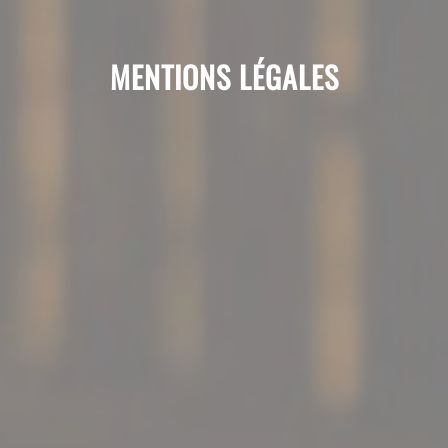
MENTIONS LÉGALES