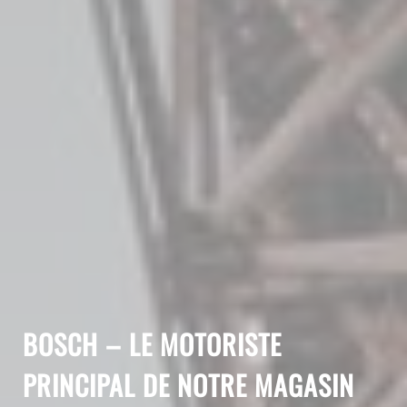
BOSCH – LE MOTORISTE
PRINCIPAL DE NOTRE MAGASIN