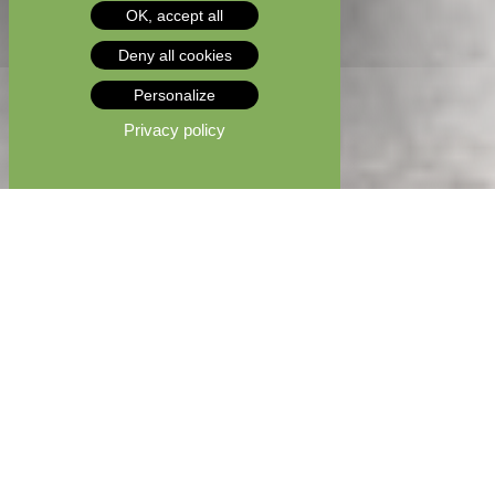
OK, accept all
Deny all cookies
Personalize
Privacy policy