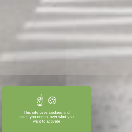
This site uses cookies and
gives you control over what you
want to activate